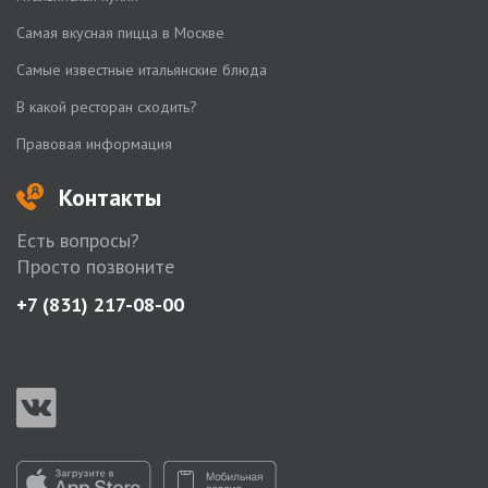
Самая вкусная пицца в Москве
Самые известные итальянские блюда
В какой ресторан сходить?
Правовая информация
Контакты
Есть вопросы?
Просто позвоните
+7 (831) 217-08-00