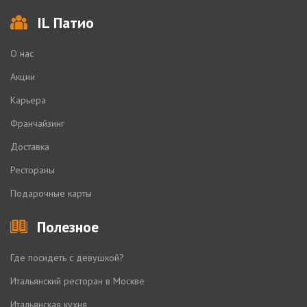
IL Патио
О нас
Акции
Карьера
Франчайзинг
Доставка
Рестораны
Подарочные карты
Полезное
Где посидеть с девушкой?
Итальянский ресторан в Москве
Итальянская кухня