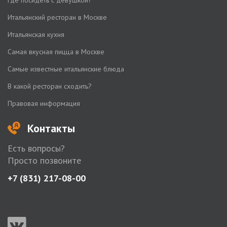
Итальянский ресторан в Москве
Итальянская кухня
Самая вкусная пицца в Москве
Самые известные итальянские блюда
В какой ресторан сходить?
Правовая информация
Контакты
Есть вопросы?
Просто позвоните
+7 (831) 217-08-00