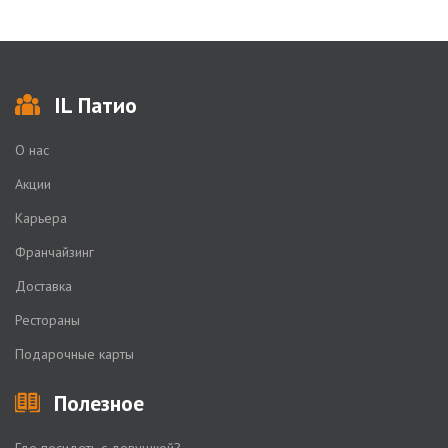
IL Патио
О нас
Акции
Карьера
Франчайзинг
Доставка
Рестораны
Подарочные карты
Полезное
Где посидеть с девушкой?